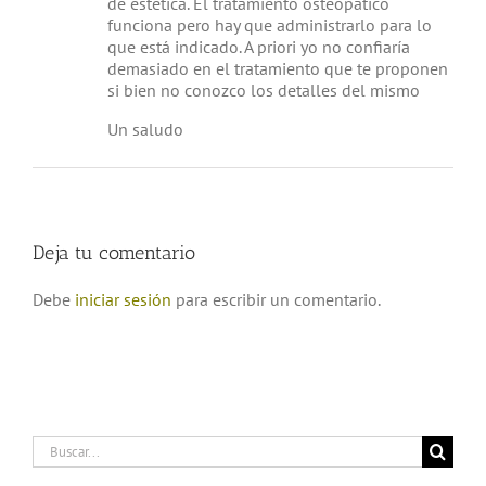
de estética. El tratamiento osteopático
funciona pero hay que administrarlo para lo
que está indicado. A priori yo no confiaría
demasiado en el tratamiento que te proponen
si bien no conozco los detalles del mismo
Un saludo
Deja tu comentario
Debe
iniciar sesión
para escribir un comentario.
Buscar: