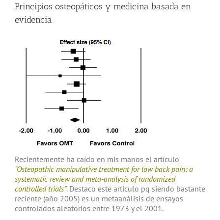
Principios osteopáticos y medicina basada en
evidencia
Recientemente ha caído en mis manos el artículo
“Osteopathic manipulative treatment for low back pain: a
systematic review and meta-analysis of randomized
controlled trials”
. Destaco este artículo pq siendo bastante
reciente (año 2005) es un metaanálisis de ensayos
controlados aleatorios entre 1973 y el 2001.