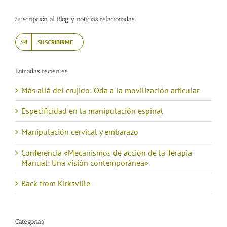
Suscripción al Blog y notícias relacionadas
SUSCRIBIRME
Entradas recientes
Más allá del crujido: Oda a la movilización articular
Especificidad en la manipulación espinal
Manipulación cervical y embarazo
Conferencia «Mecanismos de acción de la Terapia
Manual: Una visión contemporánea»
Back from Kirksville
Categorías