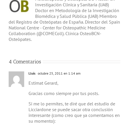
Investigación Clinica y Sanitaria (UAB)
Doctor en Metodología de la Investigación
Biomédica y Salud Pública (UAB) Miembro
del Registro de Osteópatas de España. Director del Spain
National Centre - Center for Osteopathic Medicine
Collaboration (@COMEColl). Clínica OsteoBCN-
Osteòpates.
4 Comentarios
Lluís
octubre 25, 2011 en 1:14 am
Estimat Gerard,
Gracias como siempre por tus posts.
Si me lo permites, te diré que del estudio de
Licciardone se puede sacar otra conclusión
interesante (como creo que ya comentamos en
su momento):