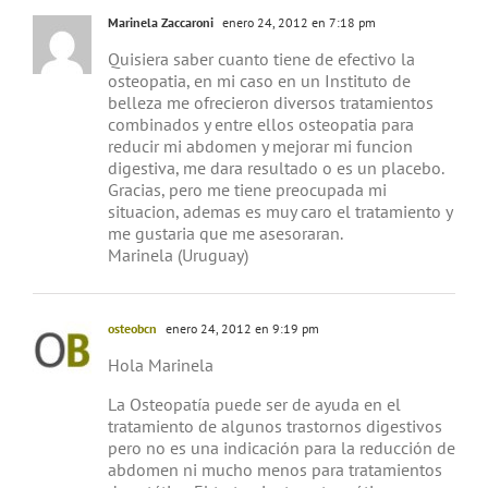
Marinela Zaccaroni
enero 24, 2012 en 7:18 pm
Quisiera saber cuanto tiene de efectivo la
osteopatia, en mi caso en un Instituto de
belleza me ofrecieron diversos tratamientos
combinados y entre ellos osteopatia para
reducir mi abdomen y mejorar mi funcion
digestiva, me dara resultado o es un placebo.
Gracias, pero me tiene preocupada mi
situacion, ademas es muy caro el tratamiento y
me gustaria que me asesoraran.
Marinela (Uruguay)
osteobcn
enero 24, 2012 en 9:19 pm
Hola Marinela
La Osteopatía puede ser de ayuda en el
tratamiento de algunos trastornos digestivos
pero no es una indicación para la reducción de
abdomen ni mucho menos para tratamientos