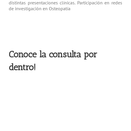
distintas presentaciones clínicas. Participación en redes
de investigación en Osteopatía
Conoce la consulta por
dentro!