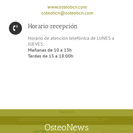
www.osteobcn.com
osteobcn@osteobcn.com
Horario recepción
Horario de atención telefónica de LUNES a
JUEVES:
Mañanas de 10 a 13h
Tardes de 15 a 18:00h
OsteoNews