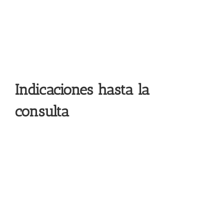
Indicaciones hasta la
consulta