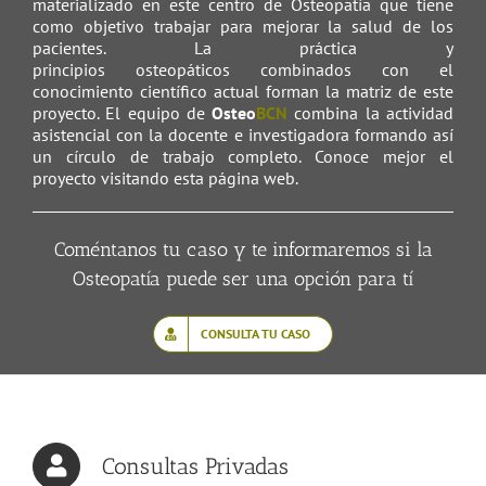
materializado en este centro de Osteopatía que tiene
como objetivo trabajar para mejorar la salud de los
pacientes. La práctica y
principios osteopáticos combinados con el
conocimiento científico actual forman la matriz de este
proyecto. El equipo de
Osteo
BCN
combina la actividad
asistencial con la docente e investigadora formando así
un círculo de trabajo completo. Conoce mejor el
proyecto visitando esta página web.
Coméntanos tu caso y te informaremos si la
Osteopatía puede ser una opción para tí
CONSULTA TU CASO
Consultas Privadas