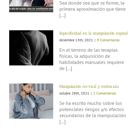
Sea donde sea que se forme, la
primera aproximación que tiene
[...]
Especificidad en la manipulación espinal
diciembre 13th, 2021
|
9 Comentarios
En el terreno de las terapias
físicas, la adquisición de
habilidades manuales requiere
de [...]
Manipulación cervical y embarazo
octubre 28th, 2021
|
2 Comentarios
Se ha escrito mucho sobre los
potenciales riesgos y/o efectos
secundarios de la manipulación
[...]