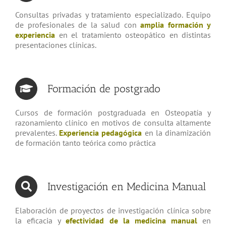
Consultas privadas y tratamiento especializado. Equipo
de profesionales de la salud con
amplia formación y
experiencia
en el tratamiento osteopático en distintas
presentaciones clínicas.
Formación de postgrado
Cursos de formación postgraduada en Osteopatía y
razonamiento clínico en motivos de consulta altamente
prevalentes.
Experiencia pedagógica
en la dinamización
de formación tanto teórica como práctica
Investigación en Medicina Manual
Elaboración de proyectos de investigación clínica sobre
la eficacia y
efectividad de la medicina manual
en