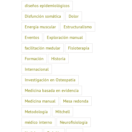
diseños epidemiológicos
Disfunción somática
Dolor
Energía muscular
Estructuralismo
Eventos
Exploración manual
facilitación medular
Fisioterapia
Formación
Historia
Internacional
Investigación en Osteopatía
Medicina basada en evidencia
Medicina manual
Mesa redonda
Metodología
Mitchell
médico interno
Neurofisiología