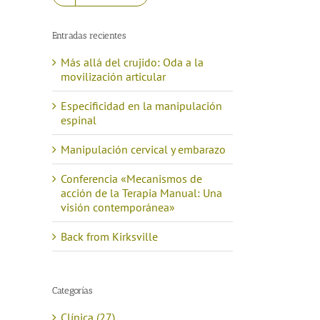
Entradas recientes
Más allá del crujido: Oda a la
movilización articular
Especificidad en la manipulación
espinal
Manipulación cervical y embarazo
Conferencia «Mecanismos de
acción de la Terapia Manual: Una
visión contemporánea»
Back from Kirksville
Categorías
Clínica (27)