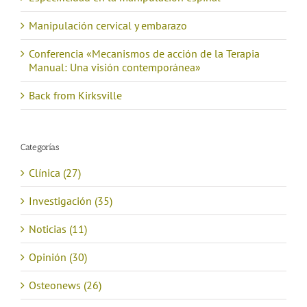
Manipulación cervical y embarazo
Conferencia «Mecanismos de acción de la Terapia
Manual: Una visión contemporánea»
Back from Kirksville
Categorías
Clínica (27)
Investigación (35)
Noticias (11)
Opinión (30)
Osteonews (26)