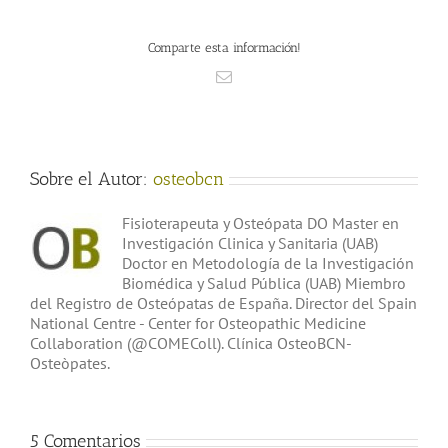
Comparte esta información!
Correo
electrónico
Sobre el Autor:
osteobcn
Fisioterapeuta y Osteópata DO Master en
Investigación Clinica y Sanitaria (UAB)
Doctor en Metodología de la Investigación
Biomédica y Salud Pública (UAB) Miembro
del Registro de Osteópatas de España. Director del Spain
National Centre - Center for Osteopathic Medicine
Collaboration (@COMEColl). Clínica OsteoBCN-
Osteòpates.
5 Comentarios