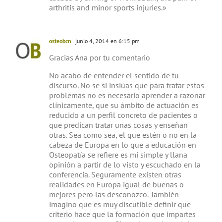
arthritis and minor sports injuries.»
osteobcn
junio 4, 2014 en 6:15 pm
Gracias Ana por tu comentario
No acabo de entender el sentido de tu
discurso. No se si insiúas que para tratar estos
problemas no es necesario aprender a razonar
clínicamente, que su ámbito de actuación es
reducido a un perfil concreto de pacientes o
que predican tratar unas cosas y enseñan
otras. Sea como sea, el que estén o no en la
cabeza de Europa en lo que a educación en
Osteopatía se refiere es mi simple y llana
opinión a partir de lo visto y escuchado en la
conferencia. Seguramente existen otras
realidades en Europa igual de buenas o
mejores pero las desconozco. También
imagino que es muy discutible definir que
criterio hace que la formación que impartes