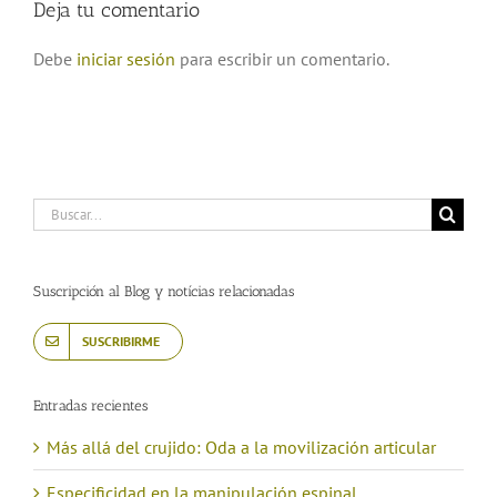
Deja tu comentario
Debe
iniciar sesión
para escribir un comentario.
Buscar:
Suscripción al Blog y notícias relacionadas
SUSCRIBIRME
Entradas recientes
Más allá del crujido: Oda a la movilización articular
Especificidad en la manipulación espinal