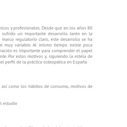
micos y profesionales. Desde que en los años 80
 sufrido un importante desarrollo tanto en la
 marco regulatorio claro, este desarrollo se ha
ial muy variable. Al mismo tiempo existe poca
rmación es importante para comprender el papel
nte. Por estos motivos y, siguiendo la estela de
 el perfil de la práctica osteopática en España
así como los hábitos de consumo, motivos de
l estudio